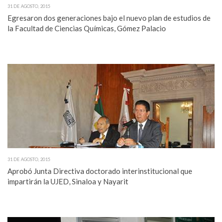
31 DE AGOSTO, 2015
Egresaron dos generaciones bajo el nuevo plan de estudios de
la Facultad de Ciencias Químicas, Gómez Palacio
31 DE AGOSTO, 2015
Aprobó Junta Directiva doctorado interinstitucional que
impartirán la UJED, Sinaloa y Nayarit