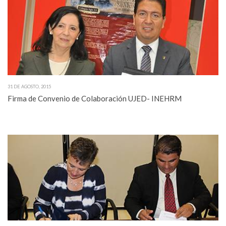
31 DE AGOSTO, 2015
Firma de Convenio de Colaboración UJED- INEHRM