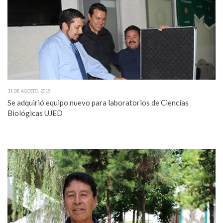
31 DE AGOSTO, 2015
Se adquirió equipo nuevo para laboratorios de Ciencias
Biológicas UJED