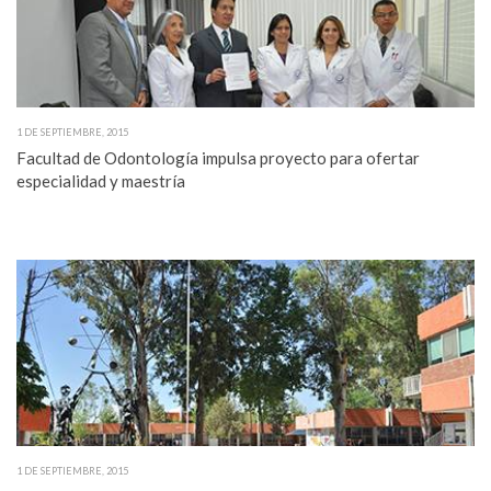
1 DE SEPTIEMBRE, 2015
Facultad de Odontología impulsa proyecto para ofertar
especialidad y maestría
1 DE SEPTIEMBRE, 2015