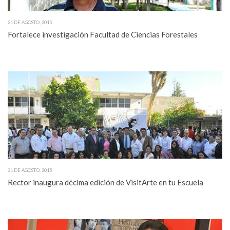
31 DE AGOSTO, 2015
Fortalece investigación Facultad de Ciencias Forestales
31 DE AGOSTO, 2015
Rector inaugura décima edición de VisitArte en tu Escuela