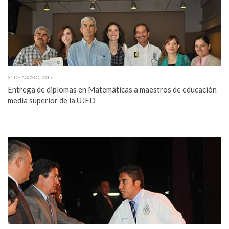
31 DE AGOSTO, 2015
Entrega de diplomas en Matemáticas a maestros de educación
media superior de la UJED