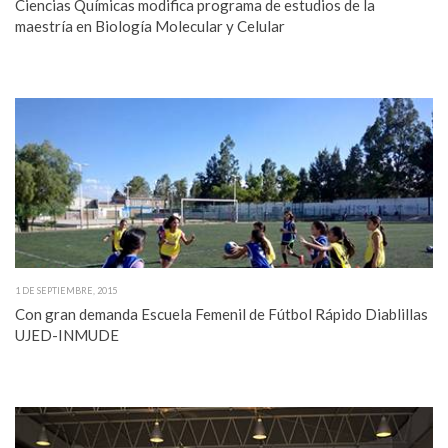
Ciencias Químicas modifica programa de estudios de la
maestría en Biología Molecular y Celular
1 DE SEPTIEMBRE, 2015
Con gran demanda Escuela Femenil de Fútbol Rápido Diablillas
UJED-INMUDE