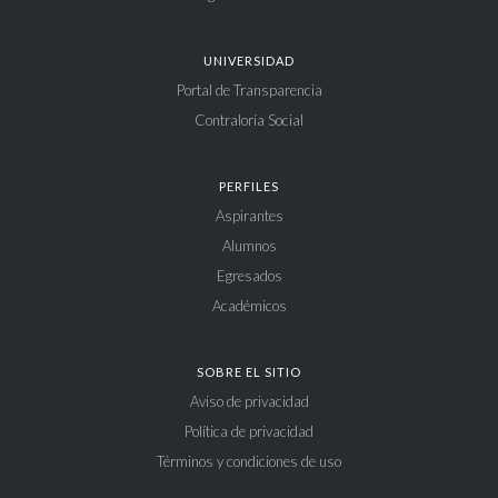
UNIVERSIDAD
Portal de Transparencia
Contraloría Social
PERFILES
Aspirantes
Alumnos
Egresados
Académicos
SOBRE EL SITIO
Aviso de privacidad
Política de privacidad
Términos y condiciones de uso