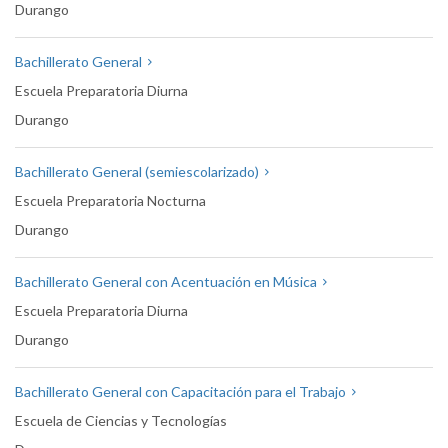
Durango
Bachillerato General
Escuela Preparatoria Diurna
Durango
Bachillerato General (semiescolarizado)
Escuela Preparatoria Nocturna
Durango
Bachillerato General con Acentuación en Música
Escuela Preparatoria Diurna
Durango
Bachillerato General con Capacitación para el Trabajo
Escuela de Ciencias y Tecnologías