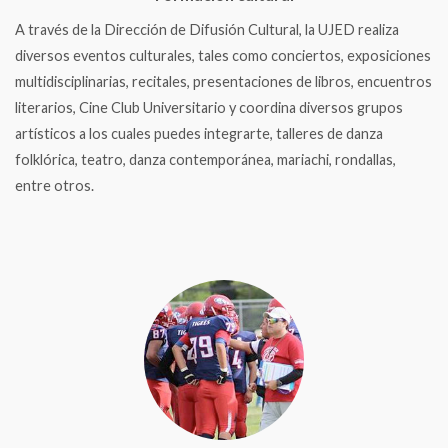
A través de la Dirección de Difusión Cultural, la UJED realiza
diversos eventos culturales, tales como conciertos, exposiciones
multidisciplinarias, recitales, presentaciones de libros, encuentros
literarios, Cine Club Universitario y coordina diversos grupos
artísticos a los cuales puedes integrarte, talleres de danza
folklórica, teatro, danza contemporánea, mariachi, rondallas,
entre otros.