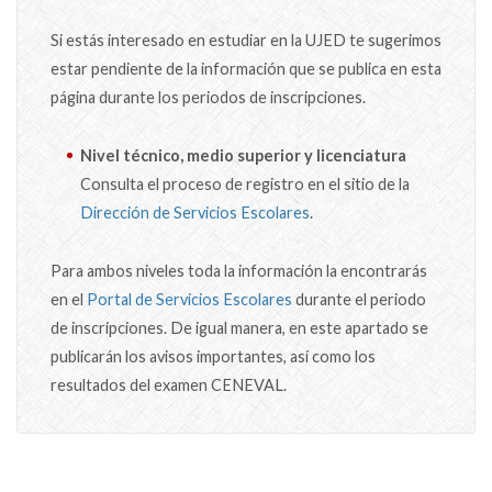
Si estás interesado en estudiar en la UJED te sugerimos
estar pendiente de la información que se publica en esta
página durante los periodos de inscripciones.
Nivel técnico, medio superior y licenciatura
Consulta el proceso de registro en el sitio de la
Dirección de Servicios Escolares
.
Para ambos niveles toda la información la encontrarás
en el
Portal de Servicios Escolares
durante el periodo
de inscripciones. De igual manera, en este apartado se
publicarán los avisos importantes, así como los
resultados del examen CENEVAL.