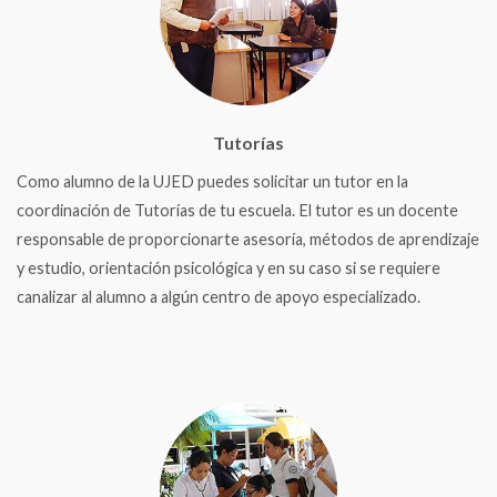
Tutorías
Como alumno de la UJED puedes solicitar un tutor en la
coordinación de Tutorías de tu escuela. El tutor es un docente
responsable de proporcionarte asesoría, métodos de aprendizaje
y estudio, orientación psicológica y en su caso si se requiere
canalizar al alumno a algún centro de apoyo especializado.