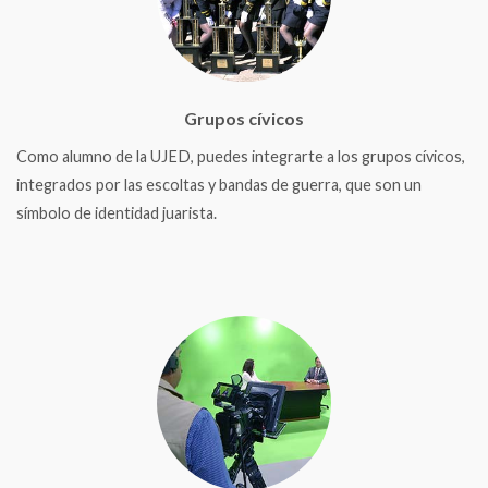
Grupos cívicos
Como alumno de la UJED, puedes integrarte a los grupos cívicos,
integrados por las escoltas y bandas de guerra, que son un
símbolo de identidad juarista.