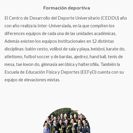
Formación deportiva
El Centro de Desarrollo del Deporte Universitario (CEDDU) año
con año realiza la Inter-Universiada, en la que compiten los
diferences equipos de cada una de las unidades académicas.
Además existen los equipos institucionales en 12 distintas
disciplinas: balón cesto, volibol de sala y playa, beisbol, karate do,
atletismo, futbol soccer y de bardas, ajedrez, hand ball, tenis de
mesa, tae kwon do, gimnasia aeróbica y halterofilia. También la
Escuela de Educación Física y Deportes (EEFyD) cuenta con su
equipo de elevaciones mixtas.