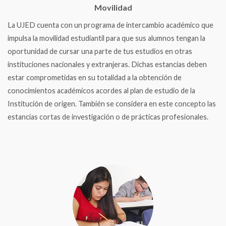
Movilidad
La UJED cuenta con un programa de intercambio académico que
impulsa la movilidad estudiantil para que sus alumnos tengan la
oportunidad de cursar una parte de tus estudios en otras
instituciones nacionales y extranjeras. Dichas estancias deben
estar comprometidas en su totalidad a la obtención de
conocimientos académicos acordes al plan de estudio de la
Institución de origen. También se considera en este concepto las
estancias cortas de investigación o de prácticas profesionales.