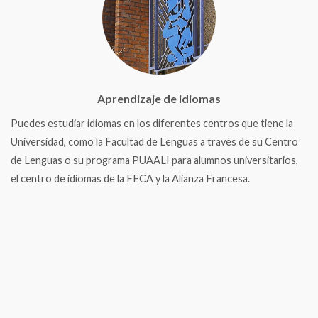
Aprendizaje de idiomas
Puedes estudiar idiomas en los diferentes centros que tiene la
Universidad, como la Facultad de Lenguas a través de su Centro
de Lenguas o su programa PUAALI para alumnos universitarios,
el centro de idiomas de la FECA y la Alianza Francesa.