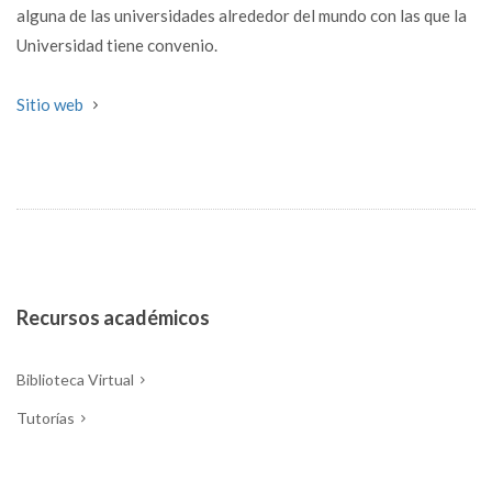
alguna de las universidades alrededor del mundo con las que la
Universidad tiene convenio.
Sitio web
Recursos académicos
Biblioteca Virtual
Tutorías