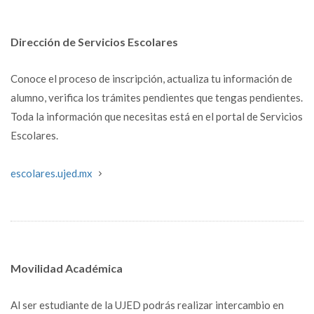
Dirección de Servicios Escolares
Conoce el proceso de inscripción, actualiza tu información de
alumno, verifica los trámites pendientes que tengas pendientes.
Toda la información que necesitas está en el portal de Servicios
Escolares.
escolares.ujed.mx
Movilidad Académica
Al ser estudiante de la UJED podrás realizar intercambio en