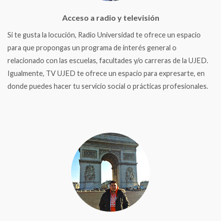
Acceso a radio y televisión
Si te gusta la locución, Radio Universidad te ofrece un espacio
para que propongas un programa de interés general o
relacionado con las escuelas, facultades y/o carreras de la UJED.
Igualmente, TV UJED te ofrece un espacio para expresarte, en
donde puedes hacer tu servicio social o prácticas profesionales.