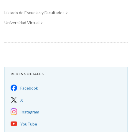
Listado de Escuelas y Facultades
Universidad Virtual
REDES SOCIALES
Facebook
X
Instagram
YouTube