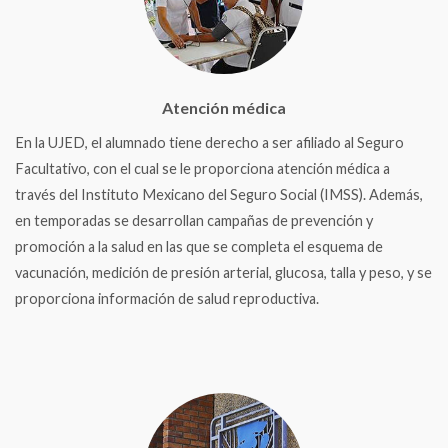
Atención médica
En la UJED, el alumnado tiene derecho a ser afiliado al Seguro
Facultativo, con el cual se le proporciona atención médica a
través del Instituto Mexicano del Seguro Social (IMSS). Además,
en temporadas se desarrollan campañas de prevención y
promoción a la salud en las que se completa el esquema de
vacunación, medición de presión arterial, glucosa, talla y peso, y se
proporciona información de salud reproductiva.