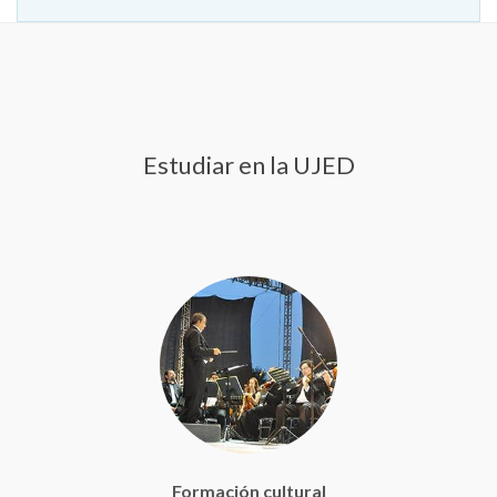
Estudiar en la UJED
Formación cultural