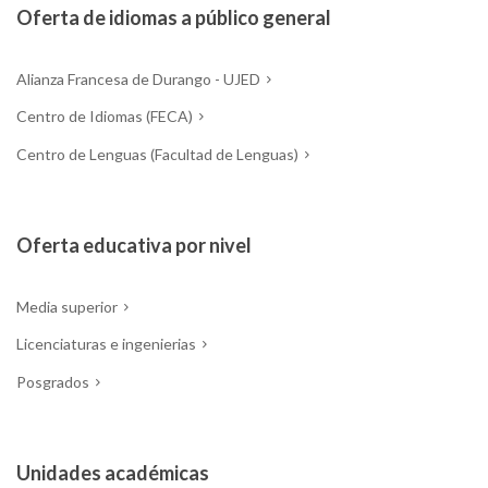
Oferta de idiomas a público general
Alianza Francesa de Durango - UJED
Centro de Idiomas (FECA)
Centro de Lenguas (Facultad de Lenguas)
Oferta educativa por nivel
Media superior
Licenciaturas e ingenierias
Posgrados
Unidades académicas