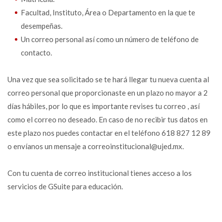
Facultad, Instituto, Área o Departamento en la que te
desempeñas.
Un correo personal así como un número de teléfono de
contacto.
Una vez que sea solicitado se te hará llegar tu nueva cuenta al
correo personal que proporcionaste en un plazo no mayor a 2
días hábiles, por lo que es importante revises tu correo , así
como el correo no deseado. En caso de no recibir tus datos en
este plazo nos puedes contactar en el teléfono 618 827 12 89
o envíanos un mensaje a correoinstitucional@ujed.mx.
Con tu cuenta de correo institucional tienes acceso a los
servicios de GSuite para educación.