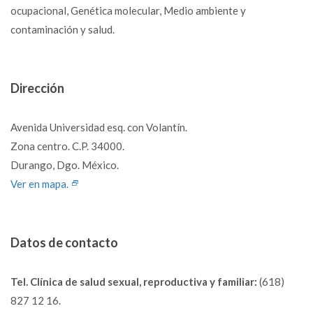
ocupacional, Genética molecular, Medio ambiente y
contaminación y salud.
Dirección
Avenida Universidad esq. con Volantín.
Zona centro. C.P. 34000.
Durango, Dgo. México.
Ver en mapa.
Datos de contacto
Tel. Clínica de salud sexual, reproductiva y familiar:
(618)
827 12 16.