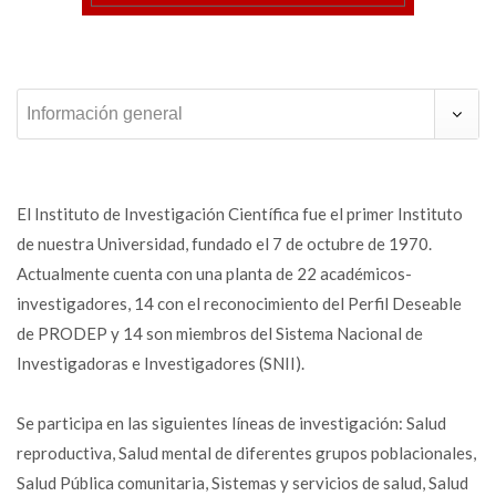
Información general
El Instituto de Investigación Científica fue el primer Instituto
de nuestra Universidad, fundado el 7 de octubre de 1970.
Actualmente cuenta con una planta de 22 académicos-
investigadores, 14 con el reconocimiento del Perfil Deseable
de PRODEP y 14 son miembros del Sistema Nacional de
Investigadoras e Investigadores (SNII).
Se participa en las siguientes líneas de investigación: Salud
reproductiva, Salud mental de diferentes grupos poblacionales,
Salud Pública comunitaria, Sistemas y servicios de salud, Salud