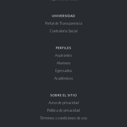
UNIVERSIDAD
Portal de Transparencia
Contraloría Social
PERFILES
Aspirantes
Alumnos
Egresados
Académicos
SOBRE EL SITIO
Aviso de privacidad
Política de privacidad
Términos y condiciones de uso