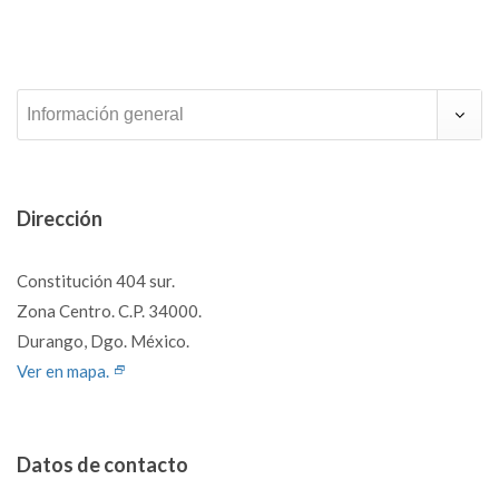
Información general
Dirección
Constitución 404 sur.
Zona Centro. C.P. 34000.
Durango, Dgo. México.
Ver en mapa.
Datos de contacto