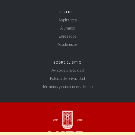
PERFILES
Aspirantes
Alumnos
Egresados
Académicos
SOBRE EL SITIO
Aviso de privacidad
Política de privacidad
Términos y condiciones de uso