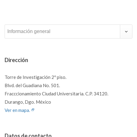
Información general
Dirección
Torre de Investigación 2º piso.
Blvd. del Guadiana No. 501.
Fracccionamiento Ciudad Universitaria. C.P. 34120.
Durango, Dgo. México
Ver en mapa.
Datos de contacto