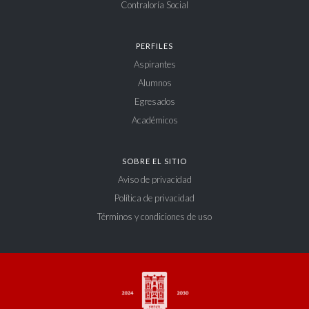
Contraloría Social
PERFILES
Aspirantes
Alumnos
Egresados
Académicos
SOBRE EL SITIO
Aviso de privacidad
Política de privacidad
Términos y condiciones de uso