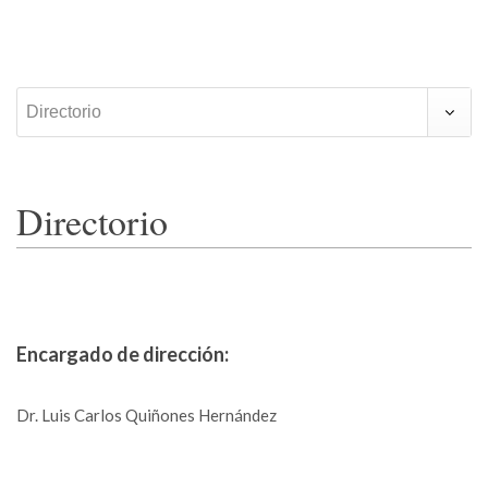
Directorio
Directorio
Encargado de dirección:
Dr. Luis Carlos Quiñones Hernández