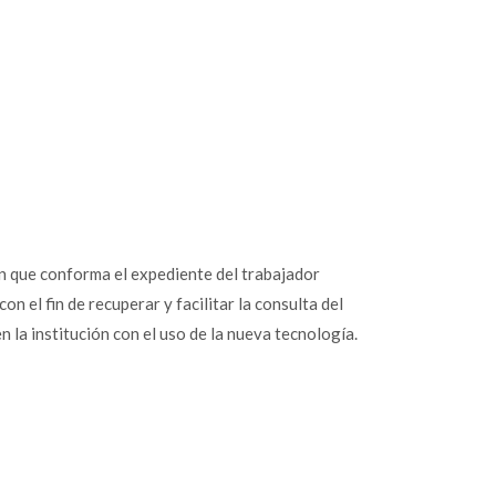
ón que conforma el expediente del trabajador
 el fin de recuperar y facilitar la consulta del
n la institución con el uso de la nueva tecnología.