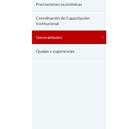
Prestaciones económicas
Coordinación de Capacitación
Institucional
Generalidades
Quejas y sugerencias