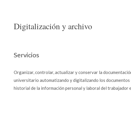
Digitalización y archivo
Servicios
Organizar, controlar, actualizar y conservar la documentaci
universitario automatizando y digitalizando los documentos con
historial de la información personal y laboral del trabajador e