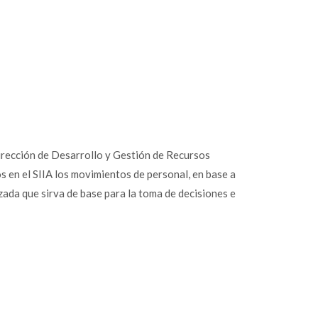
Dirección de Desarrollo y Gestión de Recursos
 en el SIIA los movimientos de personal, en base a
zada que sirva de base para la toma de decisiones e