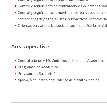
Control y seguimiento de contrataciones de personal ac
Control y seguimiento de movimientos derivados de la r
correcciones de pagos, ajustes, retroactivos, licencias, 
Orientación y asesoría asociada con la relación laboral 
Áreas operativas
Contrataciones y Movimientos de Personal Académico.
Programación Académica.
Programa de Supervisión.
Apoyo, respuesta y seguimiento de trámites legales.