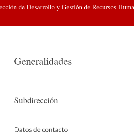
ección de Desarrollo y Gestión de Recursos Hum
Generalidades
Subdirección
Datos de contacto