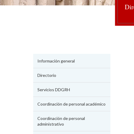
Dir
Información general
Directorio
Servicios DDGRH
Coordinación de personal académico
Coordinación de personal
administrativo