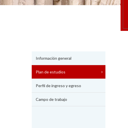
Información general
Plan de estudios
Perfil de ingreso y egreso
Campo de trabajo