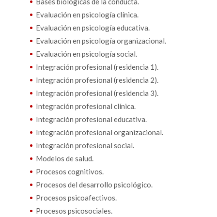
Bases biológicas de la conducta.
Evaluación en psicología clínica.
Evaluación en psicología educativa.
Evaluación en psicología organizacional.
Evaluación en psicología social.
Integración profesional (residencia 1).
Integración profesional (residencia 2).
Integración profesional (residencia 3).
Integración profesional clínica.
Integración profesional educativa.
Integración profesional organizacional.
Integración profesional social.
Modelos de salud.
Procesos cognitivos.
Procesos del desarrollo psicológico.
Procesos psicoafectivos.
Procesos psicosociales.