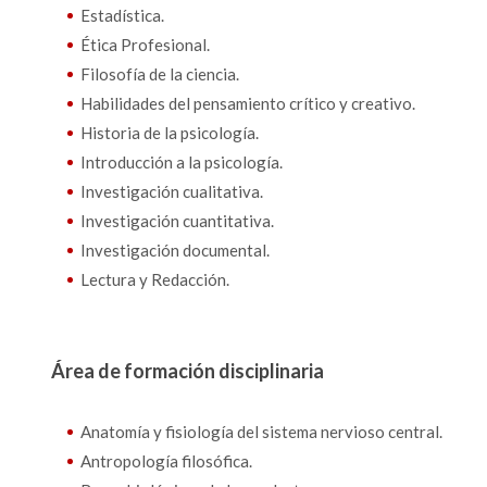
Estadística.
Ética Profesional.
Filosofía de la ciencia.
Habilidades del pensamiento crítico y creativo.
Historia de la psicología.
Introducción a la psicología.
Investigación cualitativa.
Investigación cuantitativa.
Investigación documental.
Lectura y Redacción.
Área de formación disciplinaria
Anatomía y fisiología del sistema nervioso central.
Antropología filosófica.