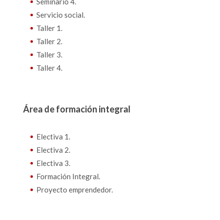
Seminario 4.
Servicio social.
Taller 1.
Taller 2.
Taller 3.
Taller 4.
Área de formación integral
Electiva 1.
Electiva 2.
Electiva 3.
Formación Integral.
Proyecto emprendedor.