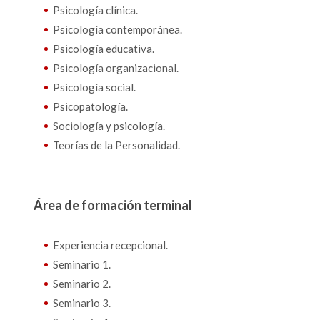
Psicología clínica.
Psicología contemporánea.
Psicología educativa.
Psicología organizacional.
Psicología social.
Psicopatología.
Sociología y psicología.
Teorías de la Personalidad.
Área de formación terminal
Experiencia recepcional.
Seminario 1.
Seminario 2.
Seminario 3.