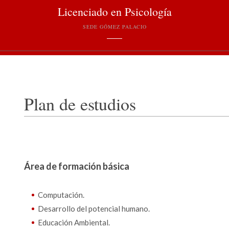
Licenciado en Psicología
SEDE GÓMEZ PALACIO
Plan de estudios
Área de formación básica
Computación.
Desarrollo del potencial humano.
Educación Ambiental.