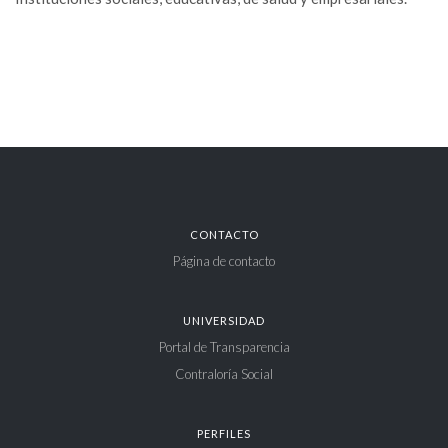
CONTACTO
Página de contacto
UNIVERSIDAD
Portal de Transparencia
Contraloría Social
PERFILES