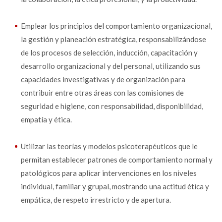
Emplear los principios del comportamiento organizacional,
la gestión y planeación estratégica, responsabilizándose
de los procesos de selección, inducción, capacitación y
desarrollo organizacional y del personal, utilizando sus
capacidades investigativas y de organización para
contribuir entre otras áreas con las comisiones de
seguridad e higiene, con responsabilidad, disponibilidad,
empatía y ética.
Utilizar las teorías y modelos psicoterapéuticos que le
permitan establecer patrones de comportamiento normal y
patológicos para aplicar intervenciones en los niveles
individual, familiar y grupal, mostrando una actitud ética y
empática, de respeto irrestricto y de apertura.