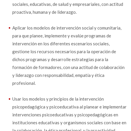
sociales, educativas, de salud y empresariales, con actitud
proactiva, humana y de liderazgo.
Aplicar los modelos de intervención social y comunitaria,
para que planee, implemente y evalúe programas de
intervención en los diferentes escenarios sociales,
gestione los recursos necesarios para la operación de
dichos programas y desarrolle estrategias para la
formación de formadores, con una actitud de colaboración
y liderazgo con responsabilidad, empatía y ética
profesional.
Usar los modelos y principios de la intervención
psicopedagógica y psicoeducativa al planear e implementar
intervenciones psicoeducativas y psicopedagógicas en
instituciones educativas y organismos sociales con base en
la colaboración, la ética profesional, y la proactividad.