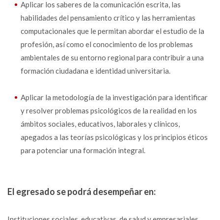
Aplicar los saberes de la comunicación escrita, las
habilidades del pensamiento crítico y las herramientas
computacionales que le permitan abordar el estudio de la
profesión, así como el conocimiento de los problemas
ambientales de su entorno regional para contribuir a una
formación ciudadana e identidad universitaria.
Aplicar la metodología de la investigación para identificar
y resolver problemas psicológicos de la realidad en los
ámbitos sociales, educativos, laborales y clínicos,
apegados a las teorías psicológicas y los principios éticos
para potenciar una formación integral.
El egresado se podrá desempeñar en:
Instituciones sociales, educativas, de salud y empresariales.