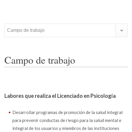
Campo de trabajo
Campo de trabajo
Labores que realiza el Licenciado en Psicología
Desarrollar programas de promoción de la salud integral
para prevenir conductas de riesgo para la salud mental e
integral de los usuarios y miembros de las instituciones