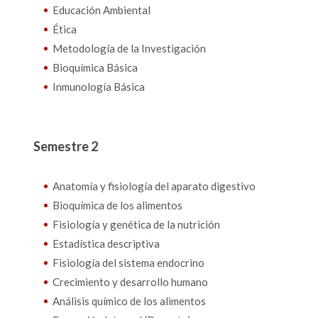
Educación Ambiental
Ética
Metodología de la Investigación
Bioquímica Básica
Inmunología Básica
Semestre 2
Anatomía y fisiología del aparato digestivo
Bioquímica de los alimentos
Fisiología y genética de la nutrición
Estadística descriptiva
Fisiología del sistema endocrino
Crecimiento y desarrollo humano
Análisis químico de los alimentos