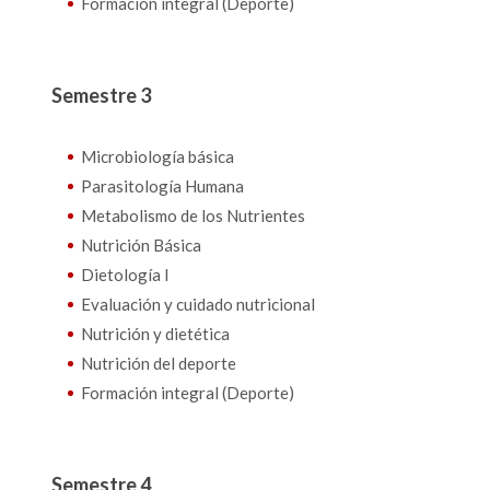
Formación integral (Deporte)
Semestre 3
Microbiología básica
Parasitología Humana
Metabolismo de los Nutrientes
Nutrición Básica
Dietología I
Evaluación y cuidado nutricional
Nutrición y dietética
Nutrición del deporte
Formación integral (Deporte)
Semestre 4