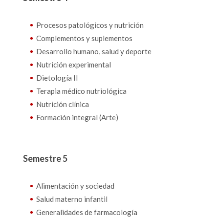
Procesos patológicos y nutrición
Complementos y suplementos
Desarrollo humano, salud y deporte
Nutrición experimental
Dietología II
Terapia médico nutriológica
Nutrición clínica
Formación integral (Arte)
Semestre 5
Alimentación y sociedad
Salud materno infantil
Generalidades de farmacología