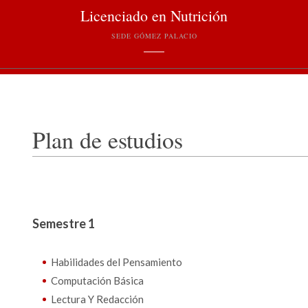
Licenciado en Nutrición
SEDE GÓMEZ PALACIO
Plan de estudios
Semestre 1
Habilidades del Pensamiento
Computación Básica
Lectura Y Redacción