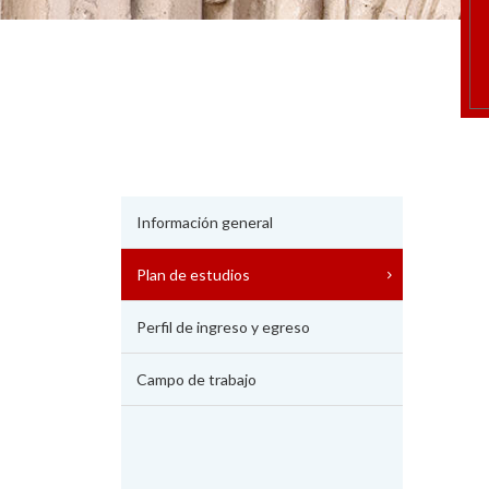
Información general
Plan de estudios
Perfil de ingreso y egreso
Campo de trabajo