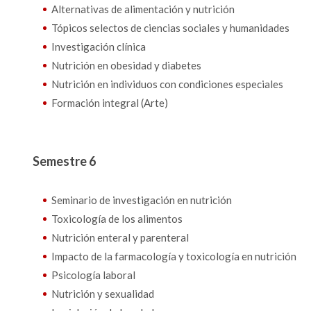
Alternativas de alimentación y nutrición
Tópicos selectos de ciencias sociales y humanidades
Investigación clínica
Nutrición en obesidad y diabetes
Nutrición en individuos con condiciones especiales
Formación integral (Arte)
Semestre 6
Seminario de investigación en nutrición
Toxicología de los alimentos
Nutrición enteral y parenteral
Impacto de la farmacología y toxicología en nutrición
Psicología laboral
Nutrición y sexualidad