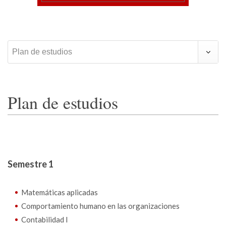
Plan de estudios
Plan de estudios
Semestre 1
Matemáticas aplicadas
Comportamiento humano en las organizaciones
Contabilidad I