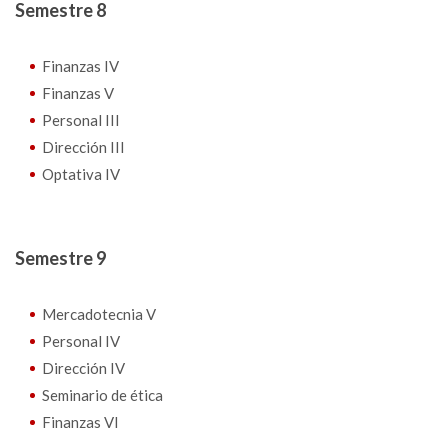
Semestre 8
Finanzas IV
Finanzas V
Personal III
Dirección III
Optativa IV
Semestre 9
Mercadotecnia V
Personal IV
Dirección IV
Seminario de ética
Finanzas VI