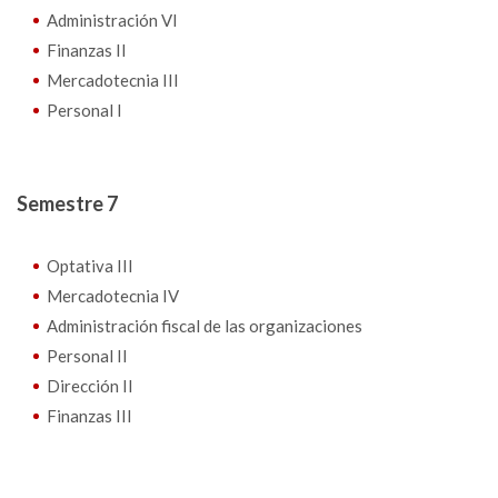
Administración VI
Finanzas II
Mercadotecnia III
Personal I
Semestre 7
Optativa III
Mercadotecnia IV
Administración fiscal de las organizaciones
Personal II
Dirección II
Finanzas III