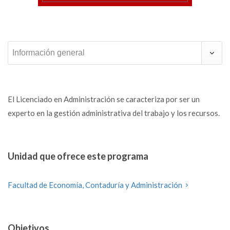
Información general
El Licenciado en Administración se caracteriza por ser un
experto en la gestión administrativa del trabajo y los recursos.
Unidad que ofrece este programa
Facultad de Economía, Contaduría y Administración
Objetivos