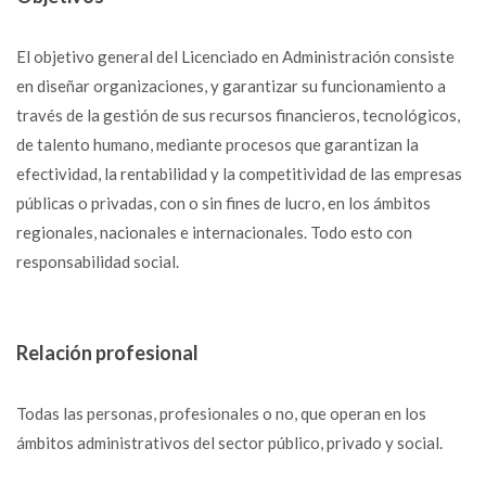
El objetivo general del Licenciado en Administración consiste
en diseñar organizaciones, y garantizar su funcionamiento a
través de la gestión de sus recursos financieros, tecnológicos,
de talento humano, mediante procesos que garantizan la
efectividad, la rentabilidad y la competitividad de las empresas
públicas o privadas, con o sin fines de lucro, en los ámbitos
regionales, nacionales e internacionales. Todo esto con
responsabilidad social.
Relación profesional
Todas las personas, profesionales o no, que operan en los
ámbitos administrativos del sector público, privado y social.