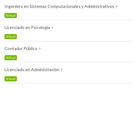
Ingeniero en Sistemas Computacionales y Administrativos
Virtual
Licenciado en Psicología
Virtual
Contador Público
Virtual
Licenciado en Administración
Virtual