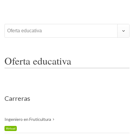
Oferta educativa
Oferta educativa
Carreras
Ingeniero en Fruticultura
Virtual