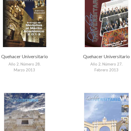
Quehacer Universitario
Quehacer Universitario
Año 2. Número 28.
Año 2. Número 27.
Marzo 2013
Febrero 2013