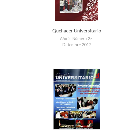
Quehacer Universitario
Año 2. Número 25.
Diciembre 2012