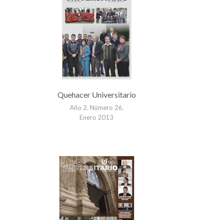
Quehacer Universitario
Año 2. Número 26.
Enero 2013