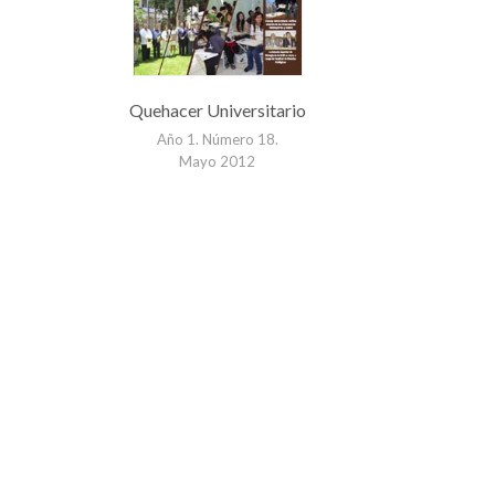
Quehacer Universitario
Año 1. Número 18.
Mayo 2012