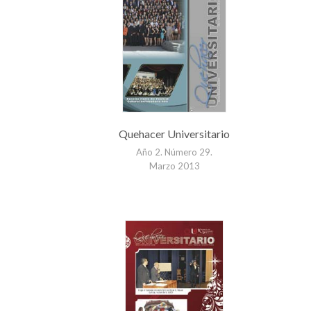
Quehacer Universitario
Año 2. Número 29.
Marzo 2013