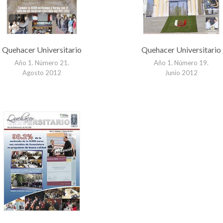
Quehacer Universitario
Quehacer Universitario
Año 1. Número 21.
Año 1. Número 19.
Agosto 2012
Junio 2012