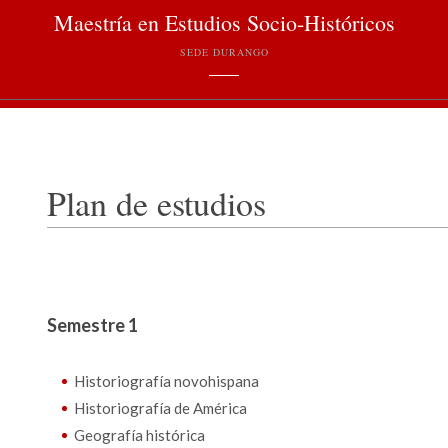
Maestría en Estudios Socio-Históricos
SEDE DURANGO
Plan de estudios
Semestre 1
Historiografía novohispana
Historiografía de América
Geografía histórica