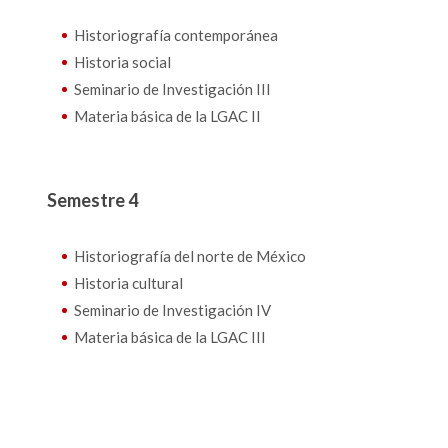
Historiografía contemporánea
Historia social
Seminario de Investigación III
Materia básica de la LGAC II
Semestre 4
Historiografía del norte de México
Historia cultural
Seminario de Investigación IV
Materia básica de la LGAC III