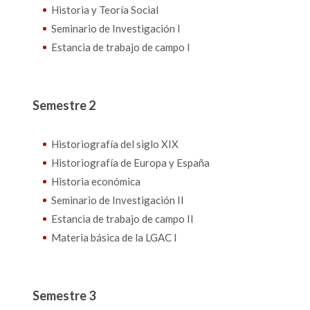
Historia y Teoría Social
Seminario de Investigación I
Estancia de trabajo de campo I
Semestre 2
Historiografía del siglo XIX
Historiografía de Europa y España
Historia económica
Seminario de Investigación II
Estancia de trabajo de campo II
Materia básica de la LGAC I
Semestre 3