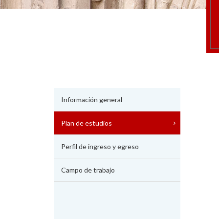
Información general
Plan de estudios
Perfil de ingreso y egreso
Campo de trabajo