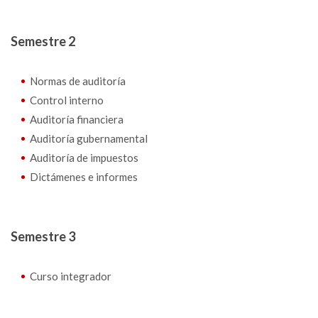
Semestre 2
Normas de auditoría
Control interno
Auditoría financiera
Auditoría gubernamental
Auditoría de impuestos
Dictámenes e informes
Semestre 3
Curso integrador