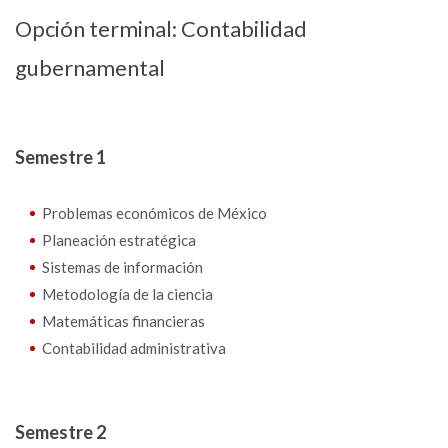
Opción terminal: Contabilidad
gubernamental
Semestre 1
Problemas económicos de México
Planeación estratégica
Sistemas de información
Metodología de la ciencia
Matemáticas financieras
Contabilidad administrativa
Semestre 2