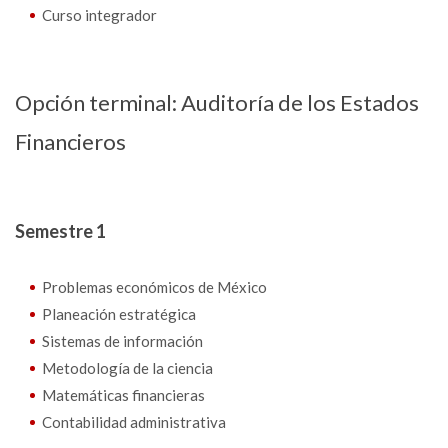
Curso integrador
Opción terminal: Auditoría de los Estados
Financieros
Semestre 1
Problemas económicos de México
Planeación estratégica
Sistemas de información
Metodología de la ciencia
Matemáticas financieras
Contabilidad administrativa