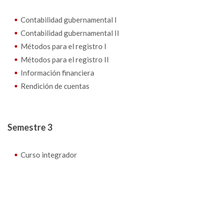
Contabilidad gubernamental I
Contabilidad gubernamental II
Métodos para el registro I
Métodos para el registro II
Información financiera
Rendición de cuentas
Semestre 3
Curso integrador