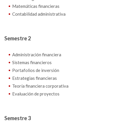
Matemáticas financieras
Contabilidad administrativa
Semestre 2
Administración financiera
Sistemas financieros
Portafolios de inversión
Estrategias financieras
Teoría financiera corporativa
Evaluación de proyectos
Semestre 3