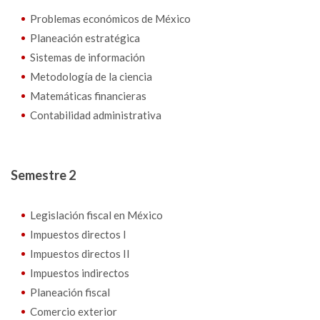
Problemas económicos de México
Planeación estratégica
Sistemas de información
Metodología de la ciencia
Matemáticas financieras
Contabilidad administrativa
Semestre 2
Legislación fiscal en México
Impuestos directos I
Impuestos directos II
Impuestos indirectos
Planeación fiscal
Comercio exterior