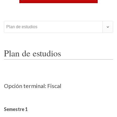
Plan de estudios
Plan de estudios
Opción terminal: Fiscal
Semestre 1