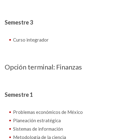
Semestre 3
Curso integrador
Opción terminal: Finanzas
Semestre 1
Problemas económicos de México
Planeación estratégica
Sistemas de información
Metodología de la ciencia