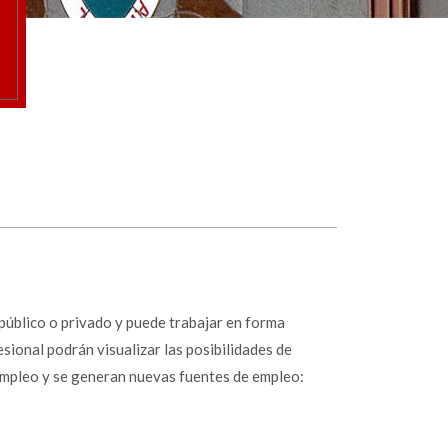
 público o privado y puede trabajar en forma
ional podrán visualizar las posibilidades de
empleo y se generan nuevas fuentes de empleo: