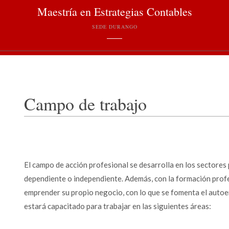
Maestría en Estrategias Contables
SEDE DURANGO
Campo de trabajo
El campo de acción profesional se desarrolla en los sectores
dependiente o independiente. Además, con la formación profes
emprender su propio negocio, con lo que se fomenta el auto
estará capacitado para trabajar en las siguientes áreas: