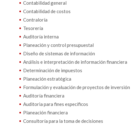
Contabilidad general
Contabilidad de costos
Contraloría
Tesorería
Auditoría interna
Planeación y control presupuestal
Diseño de sistemas de información
Análisis e interpretación de información financiera
Determinación de impuestos
Planeación estratégica
Formulación y evaluación de proyectos de inversión
Auditoría financiera
Auditoria para fines específicos
Planeación financiera
Consultoría para la toma de decisiones