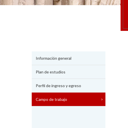
Información general
Plan de estudios
Perfil de ingreso y egreso
Campo de trabajo