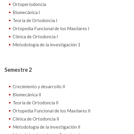
Ortoperiodoncia
Biomecánica l
Teoría de Ortodoncia l
Ortopedia Funcional de los Maxilares l
Clínica de Ortodoncia l
Metodología de la investigación 1
Semestre 2
Crecimiento y desarrollo ll
Biomecánica ll
Teoría de Ortodoncia ll
Ortopedia Funcional de los Maxilares ll
Clínica de Ortodoncia ll
Metodología de la investigación ll