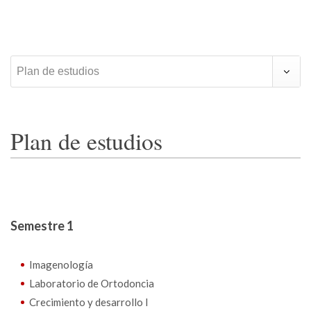
Plan de estudios
Plan de estudios
Semestre 1
Imagenología
Laboratorio de Ortodoncia
Crecimiento y desarrollo l