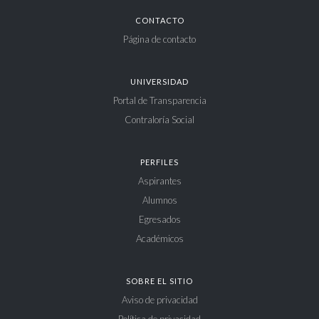
CONTACTO
Página de contacto
UNIVERSIDAD
Portal de Transparencia
Contraloría Social
PERFILES
Aspirantes
Alumnos
Egresados
Académicos
SOBRE EL SITIO
Aviso de privacidad
Política de privacidad