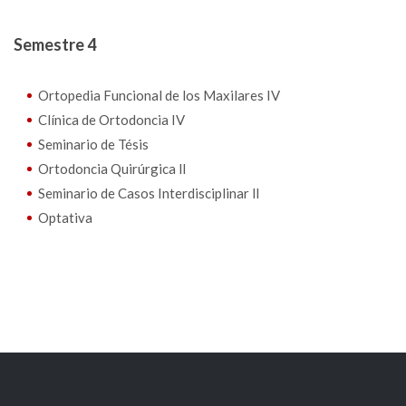
Semestre 4
Ortopedia Funcional de los Maxilares IV
Clínica de Ortodoncia IV
Seminario de Tésis
Ortodoncia Quirúrgica ll
Seminario de Casos Interdisciplinar ll
Optativa