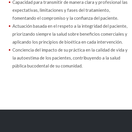
Capacidad para transmitir de manera clara y profesional las
expectativas, limitaciones y fases del tratamiento,
fomentando el compromiso y la confianza del paciente.
Actuación basada en el respeto a la integridad del paciente,
priorizando siempre la salud sobre beneficios comerciales y
aplicando los principios de bioética en cada intervención.
Conciencia del impacto de su práctica en la calidad de vida y
la autoestima de los pacientes, contribuyendo a la salud
pública bucodental de su comunidad.