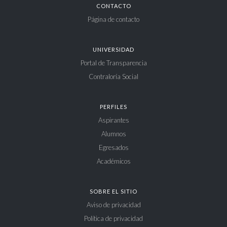
CONTACTO
Página de contacto
UNIVERSIDAD
Portal de Transparencia
Contraloría Social
PERFILES
Aspirantes
Alumnos
Egresados
Académicos
SOBRE EL SITIO
Aviso de privacidad
Política de privacidad