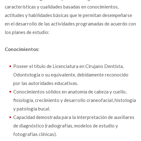
características y cualidades basadas en conocimientos,
actitudes y habilidades básicas que le permitan desempeñarse
en el desarrollo de las actividades programadas de acuerdo con
los planes de estudio:
Conocimientos:
Poseer el título de Licenciatura en Cirujano Dentista,
Odontología o su equivalente, debidamente reconocido
por las autoridades educativas.
Conocimientos sólidos en anatomía de cabeza y cuello,
fisiología, crecimiento y desarrollo craneofacial, histología
y patología bucal.
Capacidad demostrada para la interpretación de auxiliares
de diagnóstico (radiografías, modelos de estudio y
fotografías clínicas).