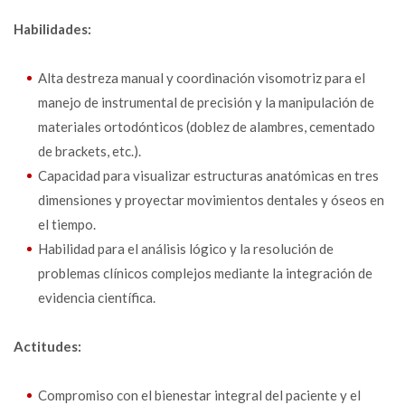
Habilidades:
Alta destreza manual y coordinación visomotriz para el
manejo de instrumental de precisión y la manipulación de
materiales ortodónticos (doblez de alambres, cementado
de brackets, etc.).
Capacidad para visualizar estructuras anatómicas en tres
dimensiones y proyectar movimientos dentales y óseos en
el tiempo.
Habilidad para el análisis lógico y la resolución de
problemas clínicos complejos mediante la integración de
evidencia científica.
Actitudes:
Compromiso con el bienestar integral del paciente y el