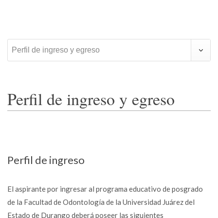
Perfil de ingreso y egreso
Perfil de ingreso y egreso
Perfil de ingreso
El aspirante por ingresar al programa educativo de posgrado
de la Facultad de Odontología de la Universidad Juárez del
Estado de Durango deberá poseer las siguientes