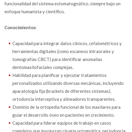
funcionalidad del sistema estomatognático, siempre bajo un
enfoque humanista y científico.
Conocimientos
:
Capacidad para integrar datos clínicos, cefalométricos y
herramientas digitales (como escaneos intraorales y
tomografías CBCT) para identificar anomalías
dentomaxilofaciales complejas.
Habilidad para planificar y ejecutar tratamientos
personalizados utilizando diversas mecánicas, incluyendo
aparatología fija (brackets de diferentes sistemas),
ortodoncia interceptiva y alineadores transparentes.
Dominio de la ortopedia funcional de los maxilares para
guiar el desarrollo óseo en pacientes en crecimiento.
Capacidad para liderar equipos de trabajo en casos
complejos que involucren cirugía ortognática, periodoncia,