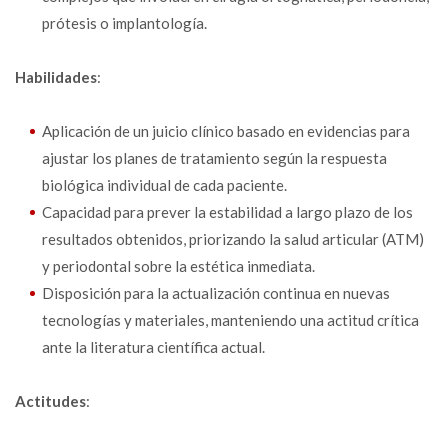
prótesis o implantología.
Habilidades
:
Aplicación de un juicio clínico basado en evidencias para
ajustar los planes de tratamiento según la respuesta
biológica individual de cada paciente.
Capacidad para prever la estabilidad a largo plazo de los
resultados obtenidos, priorizando la salud articular (ATM)
y periodontal sobre la estética inmediata.
Disposición para la actualización continua en nuevas
tecnologías y materiales, manteniendo una actitud crítica
ante la literatura científica actual.
Actitudes
: