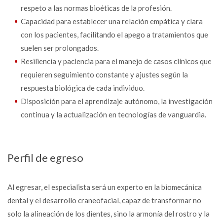
respeto a las normas bioéticas de la profesión.
Capacidad para establecer una relación empática y clara
con los pacientes, facilitando el apego a tratamientos que
suelen ser prolongados.
Resiliencia y paciencia para el manejo de casos clínicos que
requieren seguimiento constante y ajustes según la
respuesta biológica de cada individuo.
Disposición para el aprendizaje autónomo, la investigación
continua y la actualización en tecnologías de vanguardia.
Perfil de egreso
Al egresar, el especialista será un experto en la biomecánica
dental y el desarrollo craneofacial, capaz de transformar no
solo la alineación de los dientes, sino la armonía del rostro y la