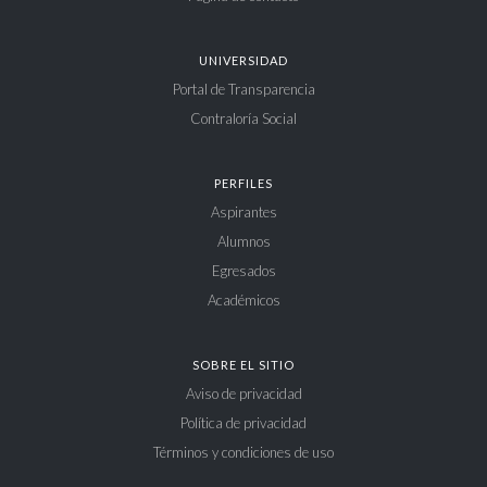
UNIVERSIDAD
Portal de Transparencia
Contraloría Social
PERFILES
Aspirantes
Alumnos
Egresados
Académicos
SOBRE EL SITIO
Aviso de privacidad
Política de privacidad
Términos y condiciones de uso