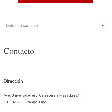
Datos de contacto
Contacto
Dirección
Ave. Universidad esq. Carretera a Mazatlán s/n.
C.P. 34120 Durango, Dgo.