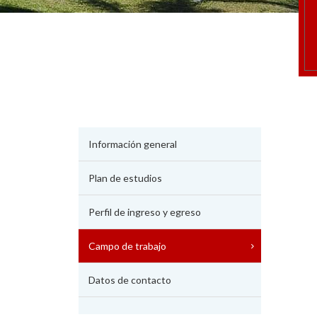
Información general
Plan de estudios
Perfil de ingreso y egreso
Campo de trabajo
Datos de contacto