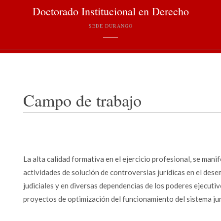
Doctorado Institucional en Derecho
SEDE DURANGO
Campo de trabajo
La alta calidad formativa en el ejercicio profesional, se man
actividades de solución de controversias jurídicas en el de
judiciales y en diversas dependencias de los poderes ejecutivo 
proyectos de optimización del funcionamiento del sistema jur