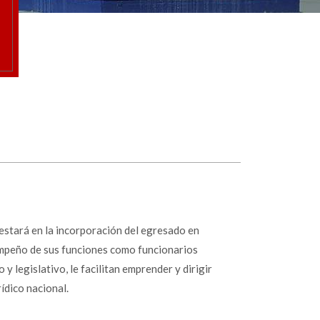
ifestará en la incorporación del egresado en
sempeño de sus funciones como funcionarios
y legislativo, le facilitan emprender y dirigir
ídico nacional.