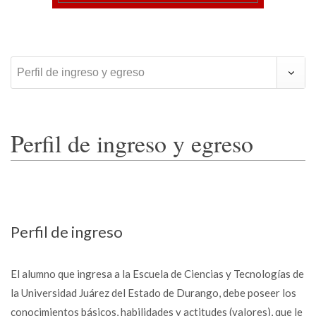
Perfil de ingreso y egreso
Perfil de ingreso y egreso
Perfil de ingreso
El alumno que ingresa a la Escuela de Ciencias y Tecnologías de
la Universidad Juárez del Estado de Durango, debe poseer los
conocimientos básicos, habilidades y actitudes (valores), que le