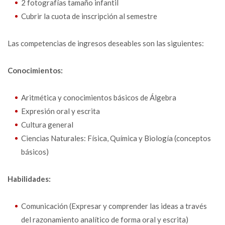
2 fotografías tamaño infantil
Cubrir la cuota de inscripción al semestre
Las competencias de ingresos deseables son las siguientes:
Conocimientos:
Aritmética y conocimientos básicos de Álgebra
Expresión oral y escrita
Cultura general
Ciencias Naturales: Física, Química y Biología (conceptos
básicos)
Habilidades:
Comunicación (Expresar y comprender las ideas a través
del razonamiento analítico de forma oral y escrita)