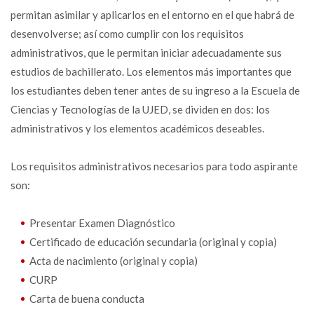
permitan asimilar y aplicarlos en el entorno en el que habrá de
desenvolverse; así como cumplir con los requisitos
administrativos, que le permitan iniciar adecuadamente sus
estudios de bachillerato. Los elementos más importantes que
los estudiantes deben tener antes de su ingreso a la Escuela de
Ciencias y Tecnologías de la UJED, se dividen en dos: los
administrativos y los elementos académicos deseables.
Los requisitos administrativos necesarios para todo aspirante
son:
Presentar Examen Diagnóstico
Certificado de educación secundaria (original y copia)
Acta de nacimiento (original y copia)
CURP
Carta de buena conducta