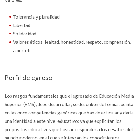
Valores:
Tolerancia y pluralidad
Libertad
Solidaridad
Valores éticos: lealtad, honestidad, respeto, comprensión,
amor, etc.
Perfil de egreso
Los rasgos fundamentales que el egresado de Educación Media
Superior (EMS), debe desarrollar, se describen de forma sucinta
en las once competencias genéricas que han de articular y darle
una identidad a este nivel educativo; ya que explicitan los
propósitos educativos que buscan responder a los desafíos del
mundo moderno, en el que se integran los conocimientos,