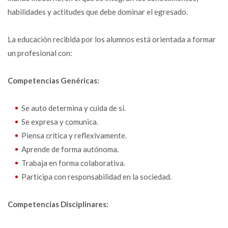
habilidades y actitudes que debe dominar el egresado.
La educación recibida por los alumnos está orientada a formar
un profesional con:
Competencias Genéricas:
Se auto determina y cuida de sí.
Se expresa y comunica.
Piensa crítica y reflexivamente.
Aprende de forma autónoma.
Trabaja en forma colaborativa.
Participa con responsabilidad en la sociedad.
Competencias Disciplinares: