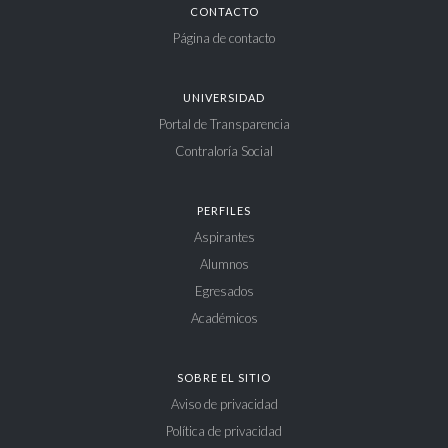
CONTACTO
Página de contacto
UNIVERSIDAD
Portal de Transparencia
Contraloría Social
PERFILES
Aspirantes
Alumnos
Egresados
Académicos
SOBRE EL SITIO
Aviso de privacidad
Política de privacidad