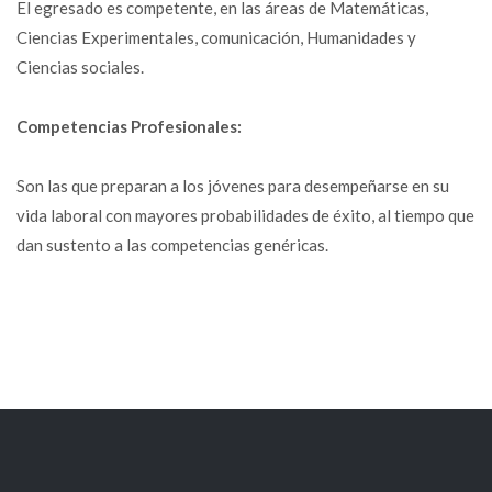
El egresado es competente, en las áreas de Matemáticas,
Ciencias Experimentales, comunicación, Humanidades y
Ciencias sociales.
Competencias Profesionales:
Son las que preparan a los jóvenes para desempeñarse en su
vida laboral con mayores probabilidades de éxito, al tiempo que
dan sustento a las competencias genéricas.