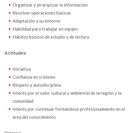
Organizar y jerarquizar la información
Resolver operaciones básicas
Adaptación a su entorno
Habilidad para trabajar en equipo
Hábitos básicos de estudio y de lectura
Actitudes:
Iniciativa
Confianza en sí mismo
Respeto y autodisciplina
Interés por el valor cultural y ambiental de la región y la
comunidad
Interés por continuar formándose profesionalmente en el
área del conocimiento