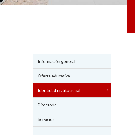
Información general
Oferta educativa
Identidad institucional
Directorio
Servicios