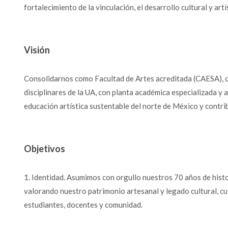
fortalecimiento de la vinculación, el desarrollo cultural y artí
Visión
Consolidarnos como Facultad de Artes acreditada (CAESA), c
disciplinares de la UA, con planta académica especializada y a
educación artística sustentable del norte de México y contri
Objetivos
1. Identidad. Asumimos con orgullo nuestros 70 años de histo
valorando nuestro patrimonio artesanal y legado cultural, cu
estudiantes, docentes y comunidad.