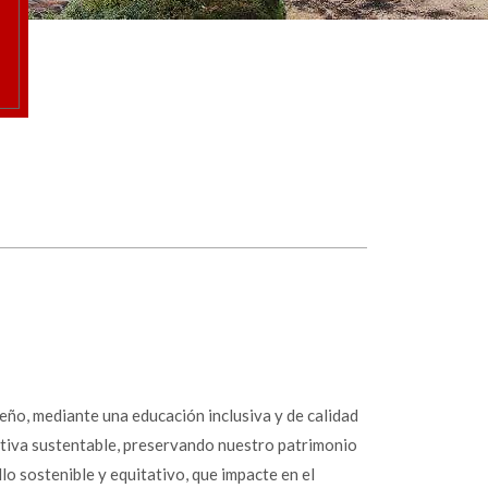
seño, mediante una educación inclusiva y de calidad
ativa sustentable, preservando nuestro patrimonio
o sostenible y equitativo, que impacte en el