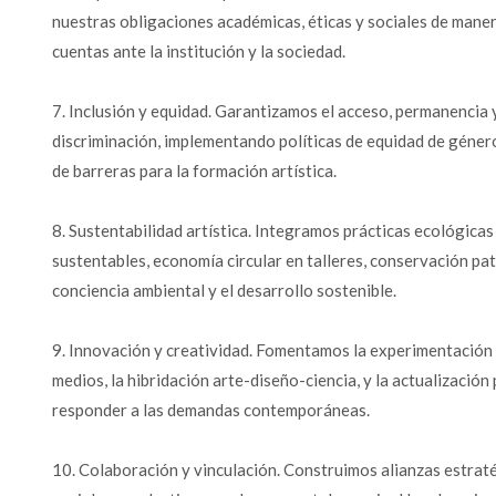
nuestras obligaciones académicas, éticas y sociales de maner
cuentas ante la institución y la sociedad.
7. Inclusión y equidad. Garantizamos el acceso, permanencia 
discriminación, implementando políticas de equidad de género
de barreras para la formación artística.
8. Sustentabilidad artística. Integramos prácticas ecológicas
sustentables, economía circular en talleres, conservación pat
conciencia ambiental y el desarrollo sostenible.
9. Innovación y creatividad. Fomentamos la experimentación a
medios, la hibridación arte-diseño-ciencia, y la actualizació
responder a las demandas contemporáneas.
10. Colaboración y vinculación. Construimos alianzas estraté