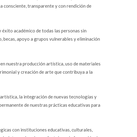
a consciente, transparente y con rendición de
y éxito académico de todas las personas sin
, becas, apoyo a grupos vulnerables y eliminación
 en nuestra producción artística, uso de materiales
rimonial y creación de arte que contribuya a la
rtística, la integración de nuevas tecnologías y
n permanente de nuestras prácticas educativas para
gicas con instituciones educativas, culturales,