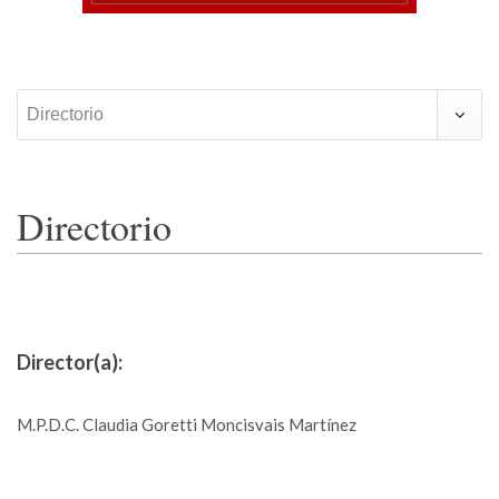
Directorio
Directorio
Director(a):
M.P.D.C. Claudia Goretti Moncisvais Martínez