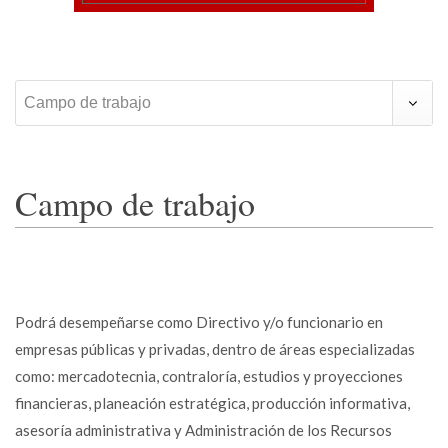
Campo de trabajo
Campo de trabajo
Podrá desempeñarse como Directivo y/o funcionario en
empresas públicas y privadas, dentro de áreas especializadas
como: mercadotecnia, contraloría, estudios y proyecciones
financieras, planeación estratégica, producción informativa,
asesoría administrativa y Administración de los Recursos