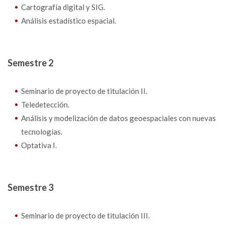
Cartografía digital y SIG.
Análisis estadístico espacial.
Semestre 2
Seminario de proyecto de titulación II.
Teledetección.
Análisis y modelización de datos geoespaciales con nuevas
tecnologías.
Optativa I.
Semestre 3
Seminario de proyecto de titulación III.