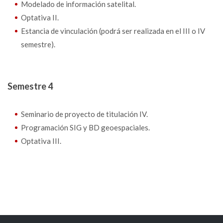
Modelado de información satelital.
Optativa II.
Estancia de vinculación (podrá ser realizada en el III o IV
semestre).
Semestre 4
Seminario de proyecto de titulación IV.
Programación SIG y BD geoespaciales.
Optativa III.