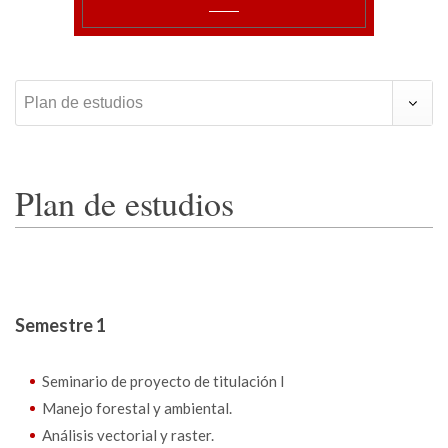
Plan de estudios
Plan de estudios
Semestre 1
Seminario de proyecto de titulación I
Manejo forestal y ambiental.
Análisis vectorial y raster.