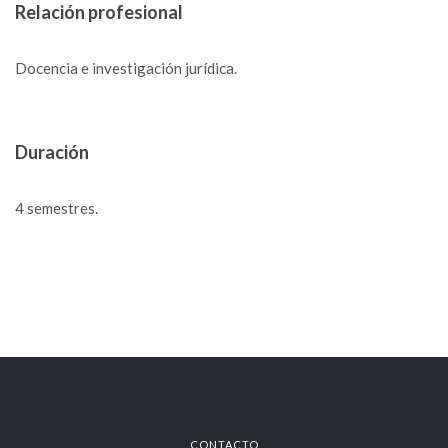
Relación profesional
Docencia e investigación jurídica.
Duración
4 semestres.
CONTACTO