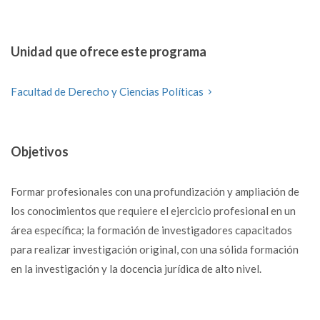
Unidad que ofrece este programa
Facultad de Derecho y Ciencias Políticas
Objetivos
Formar profesionales con una profundización y ampliación de
los conocimientos que requiere el ejercicio profesional en un
área específica; la formación de investigadores capacitados
para realizar investigación original, con una sólida formación
en la investigación y la docencia jurídica de alto nivel.