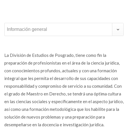
Información general
La División de Estudios de Posgrado, tiene como fin la
preparación de profesionistas en el área de la ciencia jurídica,
con conocimientos profundos, actuales y con una formación
integral que les permita el desarrollo de sus capacidades con
responsabilidad y compromiso de servicio a su comunidad. Con
el grado de Maestro en Derecho, se tendrá una óptima cultura
en las ciencias sociales y específicamente en el aspecto jurídico,
así como una formación metodológica que los habilite para la
solución de nuevos problemas y una preparación para
desempeñarse en la docencia e investigación jurídica.