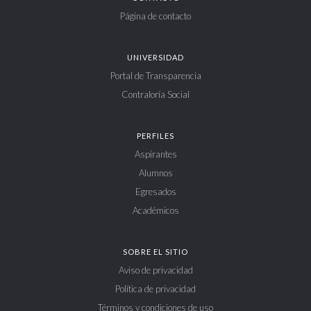
Página de contacto
UNIVERSIDAD
Portal de Transparencia
Contraloría Social
PERFILES
Aspirantes
Alumnos
Egresados
Académicos
SOBRE EL SITIO
Aviso de privacidad
Política de privacidad
Términos y condiciones de uso