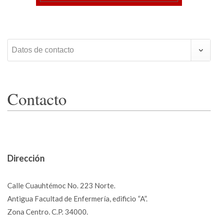
Datos de contacto
Contacto
Dirección
Calle Cuauhtémoc No. 223 Norte.
Antigua Facultad de Enfermería, edificio “A”.
Zona Centro. C.P. 34000.