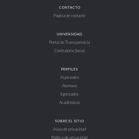
CONTACTO
Página de contacto
UNIVERSIDAD
Portal de Transparencia
Contraloría Social
PERFILES
Aspirantes
Alumnos
Egresados
Académicos
SOBRE EL SITIO
Aviso de privacidad
Política de privacidad