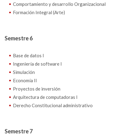
Comportamiento y desarrollo Organizacional
Formación Integral (Arte)
Semestre 6
Base de datos I
Ingeniería de software I
Simulación
Economía II
Proyectos de inversión
Arquitectura de computadoras I
Derecho Constitucional administrativo
Semestre 7