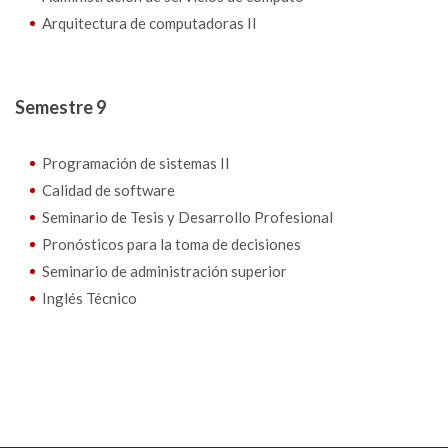
Arquitectura de computadoras II
Semestre 9
Programación de sistemas II
Calidad de software
Seminario de Tesis y Desarrollo Profesional
Pronósticos para la toma de decisiones
Seminario de administración superior
Inglés Técnico