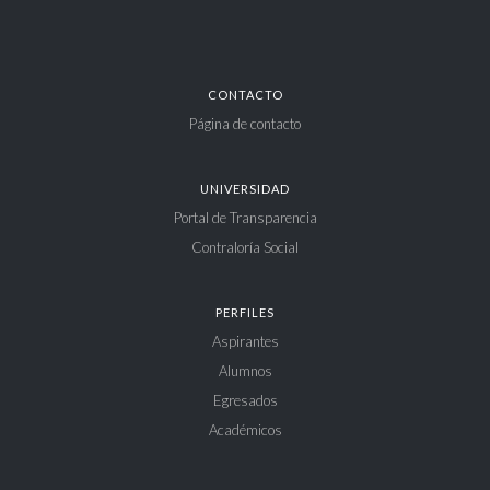
CONTACTO
Página de contacto
UNIVERSIDAD
Portal de Transparencia
Contraloría Social
PERFILES
Aspirantes
Alumnos
Egresados
Académicos