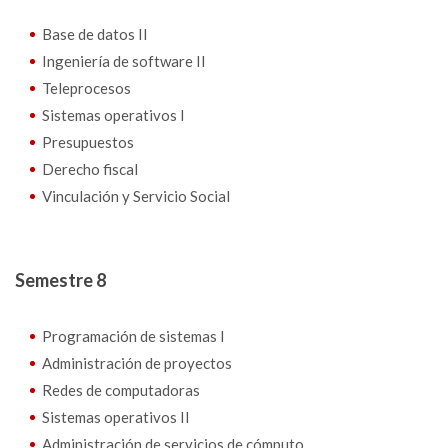
Base de datos II
Ingeniería de software II
Teleprocesos
Sistemas operativos I
Presupuestos
Derecho fiscal
Vinculación y Servicio Social
Semestre 8
Programación de sistemas I
Administración de proyectos
Redes de computadoras
Sistemas operativos II
Administración de servicios de cómputo