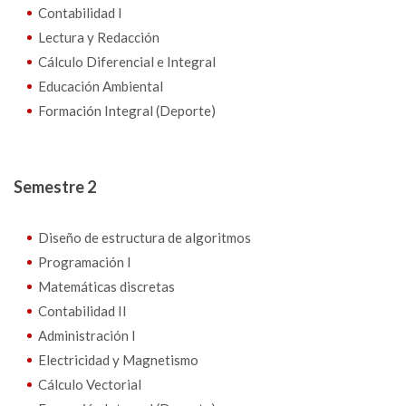
Contabilidad I
Lectura y Redacción
Cálculo Diferencial e Integral
Educación Ambiental
Formación Integral (Deporte)
Semestre 2
Diseño de estructura de algoritmos
Programación I
Matemáticas discretas
Contabilidad II
Administración I
Electricidad y Magnetismo
Cálculo Vectorial