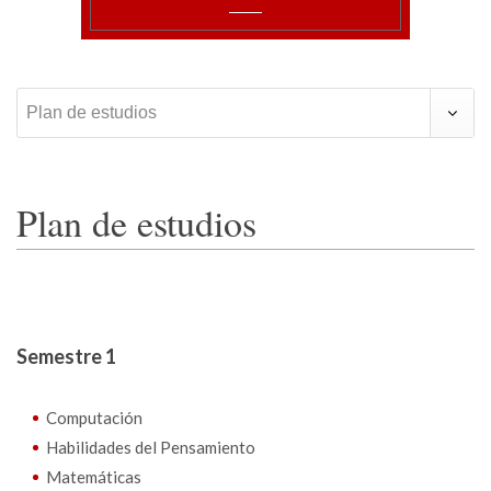
Plan de estudios
Plan de estudios
Semestre 1
Computación
Habilidades del Pensamiento
Matemáticas