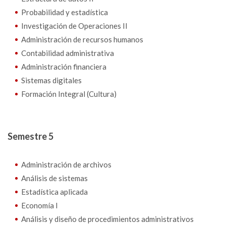
Probabilidad y estadística
Investigación de Operaciones II
Administración de recursos humanos
Contabilidad administrativa
Administración financiera
Sistemas digitales
Formación Integral (Cultura)
Semestre 5
Administración de archivos
Análisis de sistemas
Estadística aplicada
Economía I
Análisis y diseño de procedimientos administrativos