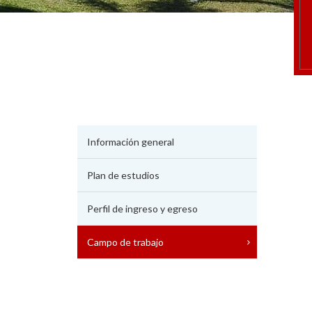
Información general
Plan de estudios
Perfil de ingreso y egreso
Campo de trabajo