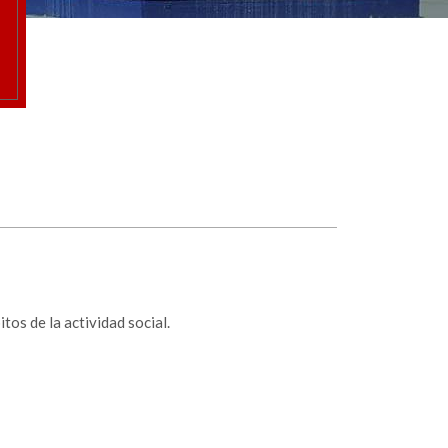
tos de la actividad social.