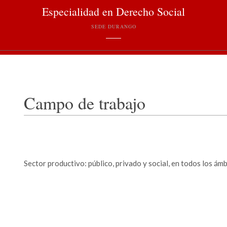
Especialidad en Derecho Social
SEDE DURANGO
Campo de trabajo
Sector productivo: público, privado y social, en todos los ámbi