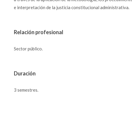
e interpretación de la justicia constitucional administrativa.
Relación profesional
Sector público.
Duración
3 semestres.