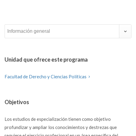
Información general
Unidad que ofrece este programa
Facultad de Derecho y Ciencias Políticas
Objetivos
Los estudios de especialización tienen como objetivo
profundizar y ampliar los conocimientos y destrezas que
requiere el ejercicio profesional en un área específica del