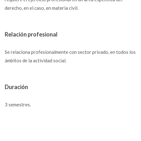
derecho, en el caso, en materia civil.
Relación profesional
Se relaciona profesionalmente con sector privado, en todos los
ámbitos de la actividad social.
Duración
3 semestres.