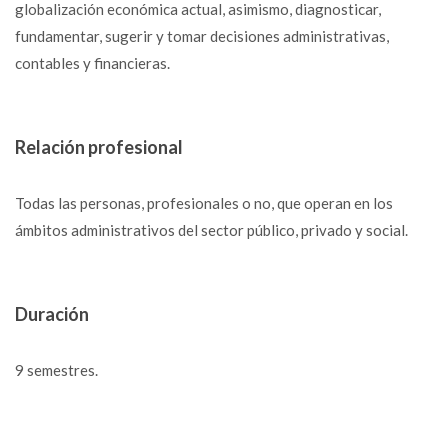
globalización económica actual, asimismo, diagnosticar,
fundamentar, sugerir y tomar decisiones administrativas,
contables y financieras.
Relación profesional
Todas las personas, profesionales o no, que operan en los
ámbitos administrativos del sector público, privado y social.
Duración
9 semestres.