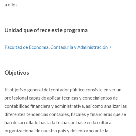
a ellos.
Unidad que ofrece este programa
Facultad de Economía, Contaduría y Administración
Objetivos
El objetivo general del contador público consiste en ser un
profesional capaz de aplicar técnicas y conocimientos de
contabilidad financiera y administrativa, así como analizar las
diferentes tendencias contables, fiscales y financieras que se
han desarrollado hasta la fecha con base en la cultura
organizacional de nuestro país y del entorno ante la