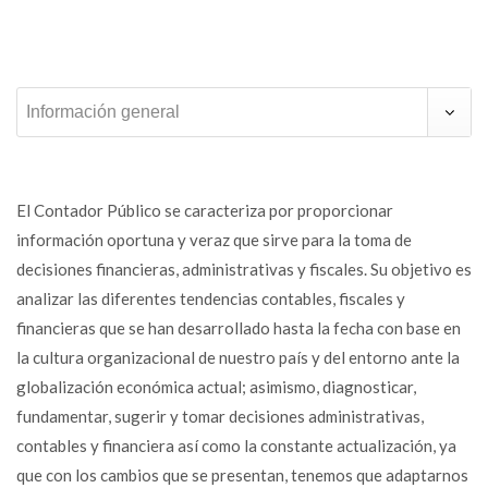
Información general
El Contador Público se caracteriza por proporcionar
información oportuna y veraz que sirve para la toma de
decisiones financieras, administrativas y fiscales. Su objetivo es
analizar las diferentes tendencias contables, fiscales y
financieras que se han desarrollado hasta la fecha con base en
la cultura organizacional de nuestro país y del entorno ante la
globalización económica actual; asimismo, diagnosticar,
fundamentar, sugerir y tomar decisiones administrativas,
contables y financiera así como la constante actualización, ya
que con los cambios que se presentan, tenemos que adaptarnos