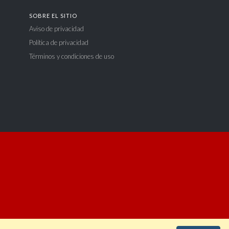
SOBRE EL SITIO
Aviso de privacidad
Política de privacidad
Términos y condiciones de uso