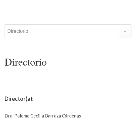
Directorio
Directorio
Director(a):
Dra. Paloma Cecilia Barraza Cárdenas