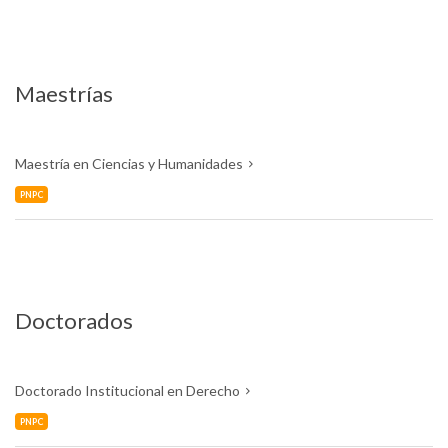
Maestrías
Maestría en Ciencias y Humanidades
PNPC
Doctorados
Doctorado Institucional en Derecho
PNPC