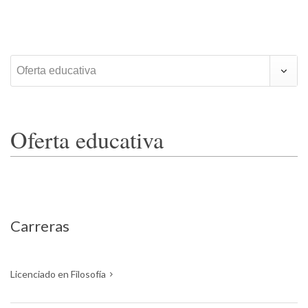
Oferta educativa
Oferta educativa
Carreras
Licenciado en Filosofía