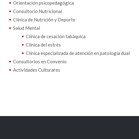
Orientación psicopedagógica
Consultorio Nutricional
Clínica de Nutrición y Deporte
Salud Mental
Clínica de cesación tabáquica
Clínica del estrés
Clínica especializada de atención en patología dual
Consultorios en Convenio
Actividades Culturares