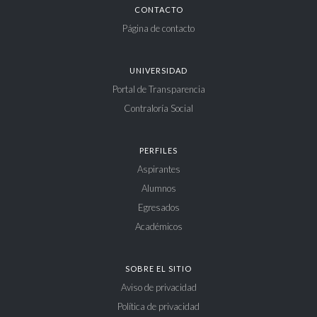
CONTACTO
Página de contacto
UNIVERSIDAD
Portal de Transparencia
Contraloría Social
PERFILES
Aspirantes
Alumnos
Egresados
Académicos
SOBRE EL SITIO
Aviso de privacidad
Política de privacidad