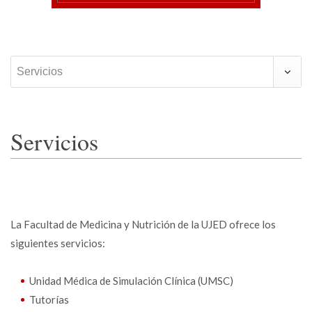
Servicios
Servicios
La Facultad de Medicina y Nutrición de la UJED ofrece los
siguientes servicios:
Unidad Médica de Simulación Clínica (UMSC)
Tutorías