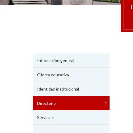
Información general
Oferta educativa
Identidad institucional
Directorio
Servicios