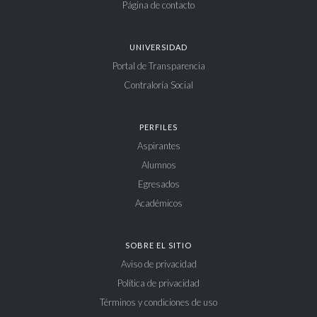
Página de contacto
UNIVERSIDAD
Portal de Transparencia
Contraloría Social
PERFILES
Aspirantes
Alumnos
Egresados
Académicos
SOBRE EL SITIO
Aviso de privacidad
Política de privacidad
Términos y condiciones de uso