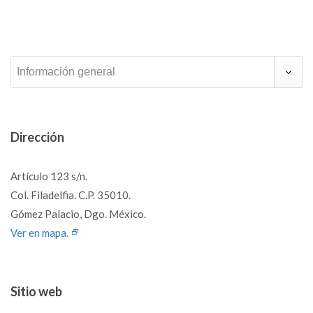
Información general
Dirección
Artículo 123 s/n.
Col. Filadelfia. C.P. 35010.
Gómez Palacio, Dgo. México.
Ver en mapa.
Sitio web