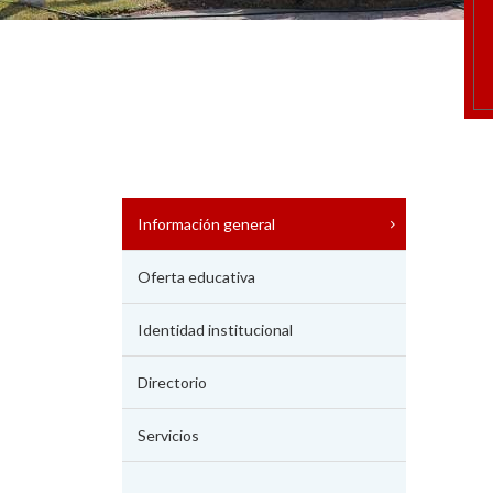
Información general
Oferta educativa
Identidad institucional
Directorio
Servicios