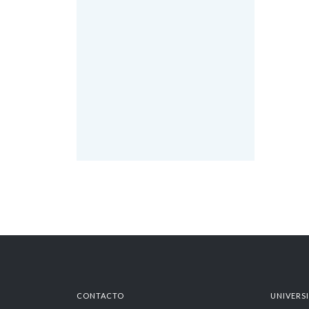
CONTACTO
UNIVERS