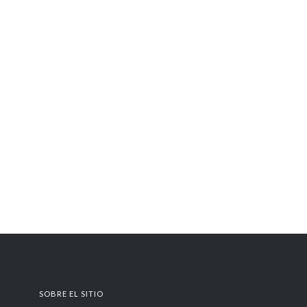
SOBRE EL SITIO