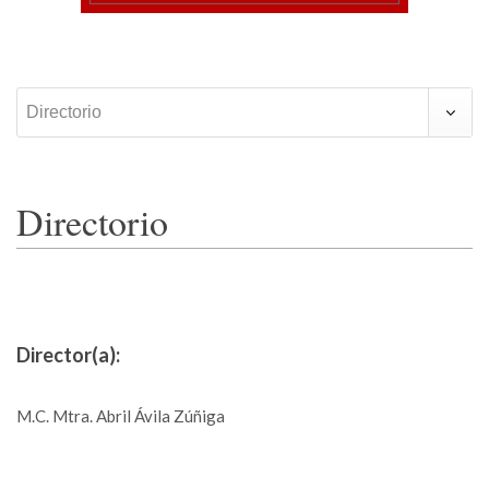
Directorio
Directorio
Director(a):
M.C. Mtra. Abril Ávila Zúñiga