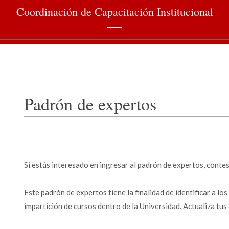
Coordinación de Capacitación Institucional
Padrón de expertos
Si estás interesado en ingresar al padrón de expertos, conte
Este padrón de expertos tiene la finalidad de identificar a l
impartición de cursos dentro de la Universidad. Actualiza tu