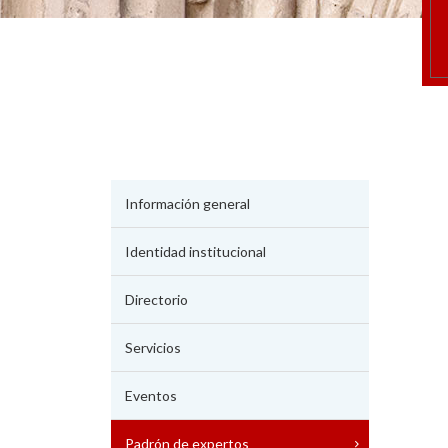
Información general
Identidad institucional
Directorio
Servicios
Eventos
Padrón de expertos