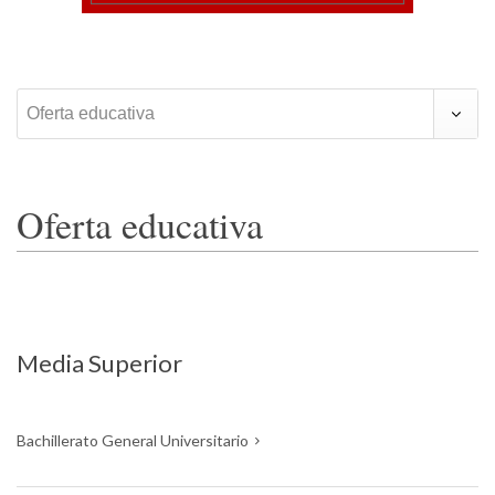
Oferta educativa
Oferta educativa
Media Superior
Bachillerato General Universitario