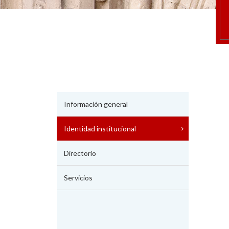
Información general
Identidad institucional
Directorio
Servicios