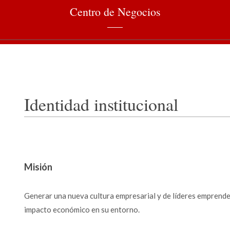
Centro de Negocios
Identidad institucional
Misión
Generar una nueva cultura empresarial y de líderes emprende
impacto económico en su entorno.