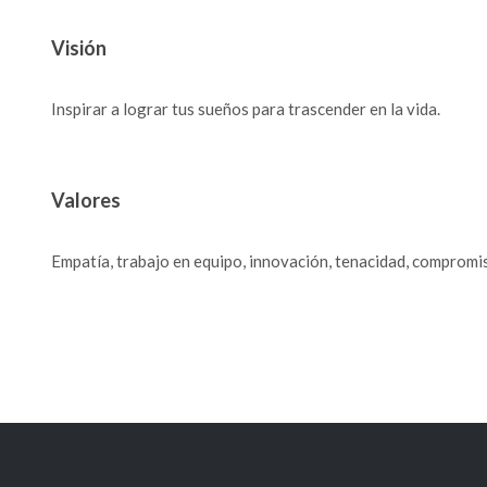
Visión
Inspirar a lograr tus sueños para trascender en la vida.
Valores
Empatía, trabajo en equipo, innovación, tenacidad, compromi