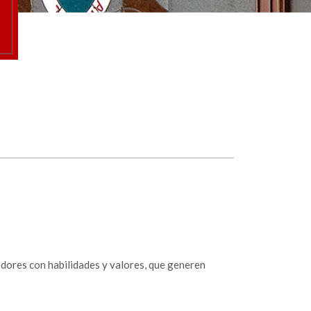
dores con habilidades y valores, que generen