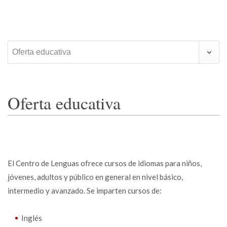
Oferta educativa
Oferta educativa
El Centro de Lenguas ofrece cursos de idiomas para niños,
jóvenes, adultos y público en general en nivel básico,
intermedio y avanzado. Se imparten cursos de:
Inglés