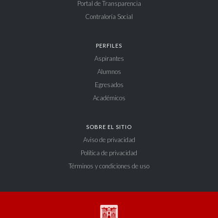
Portal de Transparencia
Contraloría Social
PERFILES
Aspirantes
Alumnos
Egresados
Académicos
SOBRE EL SITIO
Aviso de privacidad
Política de privacidad
Términos y condiciones de uso