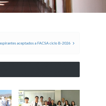
aspirantes aceptados a FACSA ciclo
B-2026