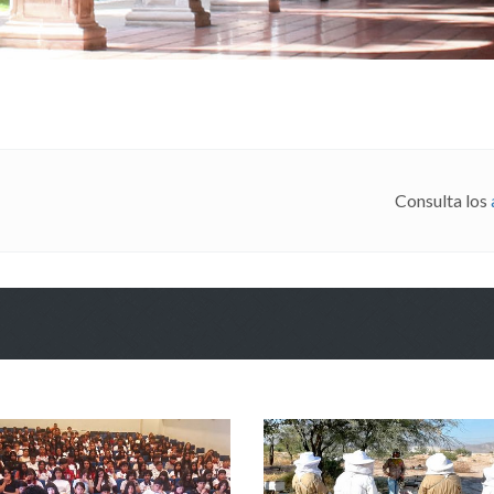
Consulta los