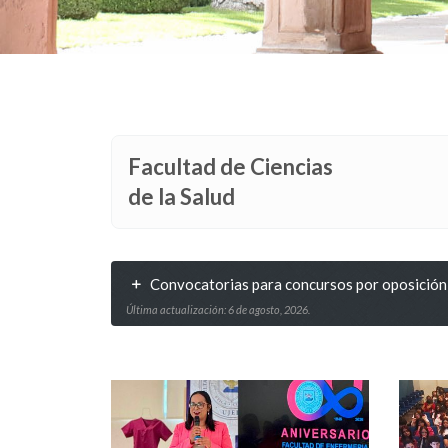
Facultad de Ciencias
de la Salud
Convocatorias para concursos por oposición
Última actualización: 6 de agosto, 2026.