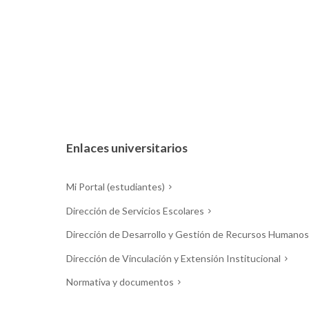
Enlaces universitarios
Mi Portal (estudiantes)
Dirección de Servicios Escolares
Dirección de Desarrollo y Gestión de Recursos Humanos
Dirección de Vinculación y Extensión Institucional
Normativa y documentos