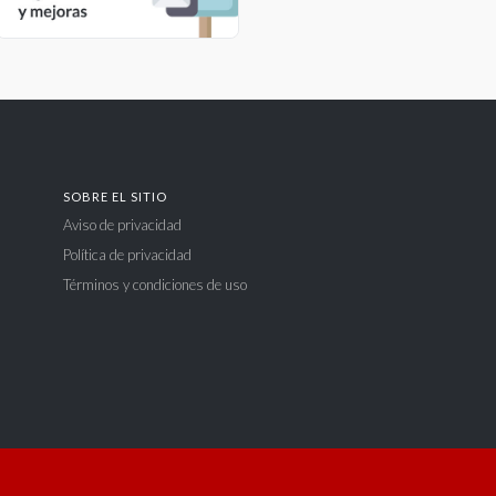
SOBRE EL SITIO
Aviso de privacidad
Política de privacidad
Términos y condiciones de uso