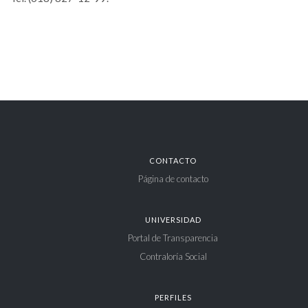
CONTACTO
Página de contacto
UNIVERSIDAD
Portal de Transparencia
Contraloría Social
PERFILES