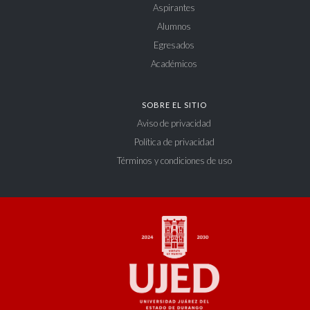
Aspirantes
Alumnos
Egresados
Académicos
SOBRE EL SITIO
Aviso de privacidad
Política de privacidad
Términos y condiciones de uso