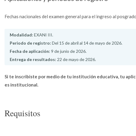
Fechas nacionales del examen general para el ingreso al posgrado
Modalidad:
EXANI III.
Periodo de registro:
Del 15 de abril al 14 de mayo de 2026.
Fecha de aplicación:
9 de junio de 2026.
Entrega de resultados:
22 de mayo de 2026.
Si te inscribiste por medio de tu institución educativa, tu apli
es institucional.
Requisitos