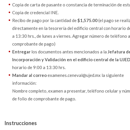
Copia de carta de pasante o constancia de terminación de est
Copia de credencial INE.
Recibo de pago por la cantidad de
$1,575.00
(el pago se reali
directamente en la tesorería del edificio central con horario 
a 13:30 hrs., de lunes a viernes. Agregar número de teléfono a
comprobante de pago)
Entregar
los documentos antes mencionados a la
Jefatura d
Incorporación y Validación en el edificio central de la UJE
horario de 9:00 a 13:30 hrs.
Mandar al correo
examenes.ceneval@ujed.mx la siguiente
información:
Nombre completo, examen a presentar, teléfono celular y nú
de folio de comprobante de pago.
Instrucciones