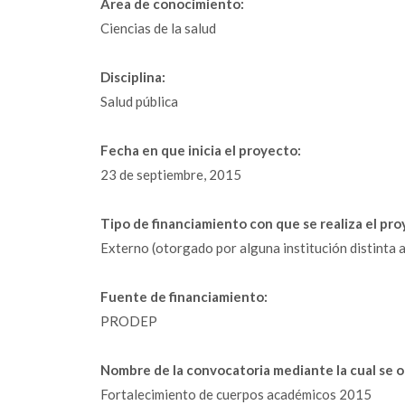
Área de conocimiento:
Ciencias de la salud
Disciplina:
Salud pública
Fecha en que inicia el proyecto:
23 de septiembre, 2015
Tipo de financiamiento con que se realiza el pro
Externo (otorgado por alguna institución distinta a
Fuente de financiamiento:
PRODEP
Nombre de la convocatoria mediante la cual se o
Fortalecimiento de cuerpos académicos 2015