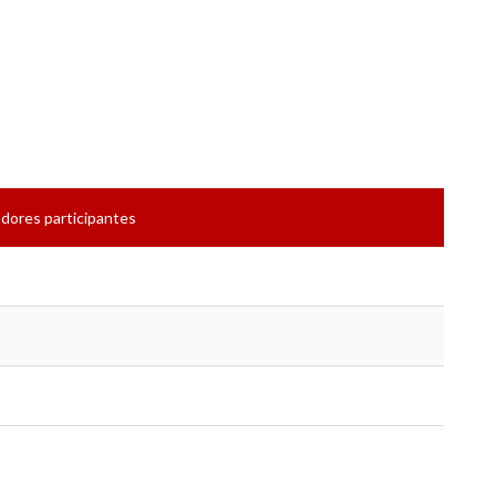
dores participantes