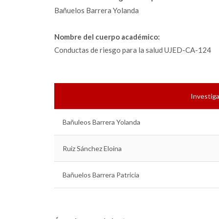
Bañuelos Barrera Yolanda
Nombre del cuerpo académico:
Conductas de riesgo para la salud UJED-CA-124
Investiga
Bañuleos Barrera Yolanda
Ruiz Sánchez Eloina
Bañuelos Barrera Patricia